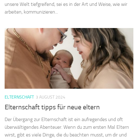
unsere Welt tiefgreifend, sei es in der Art und Weise, wie wir
arbeiten, kommunizieren...
ELTERNSCHAFT
3 AUGUST 2024
Elternschaft tipps für neue eltern
Der Übergang zur Elternschaft ist ein aufregendes und oft
überwältigendes Abenteuer. Wenn du zum ersten Mal Eltern
wirst, gibt es viele Dinge, die du beachten musst, um dir und